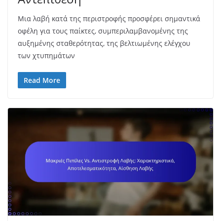
Μια λαβή κατά της περιστροφής προσφέρει σημαντικά
οφέλη για τους παίκτες, συμπεριλαμβανομένης της
αυξημένης σταθερότητας, της βελτιωμένης ελέγχου
των χτυπημάτων
Read More