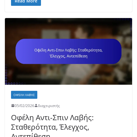
Read More
ΟΦΈΛΗ ΛΑΒΉΣ
05/02/2026
διαχειριστής
Οφέλη Αντι-Σπιν Λαβής:
Σταθερότητα, Έλεγχος,
Αντεπίθεση