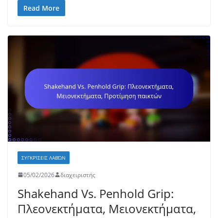
Read More
ΣΥΓΚΡΊΣΕΙΣ ΛΑΒΏΝ
05/02/2026
διαχειριστής
Shakehand Vs. Penhold Grip:
Πλεονεκτήματα, Μειονεκτήματα,