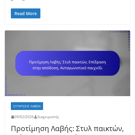
Read More
ΣΥΓΚΡΊΣΕΙΣ ΛΑΒΏΝ
09/02/2026
διαχειριστής
Προτίμηση Λαβής: Στυλ παικτών,