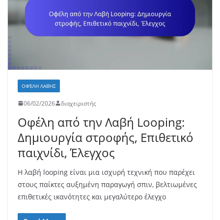
ΟΦΈΛΗ ΛΑΒΉΣ
06/02/2026
διαχειριστής
Οφέλη από την Λαβή Looping:
Δημιουργία στροφής, Επιθετικό
παιχνίδι, Έλεγχος
Η λαβή looping είναι μια ισχυρή τεχνική που παρέχει
στους παίκτες αυξημένη παραγωγή σπιν, βελτιωμένες
επιθετικές ικανότητες και μεγαλύτερο έλεγχο