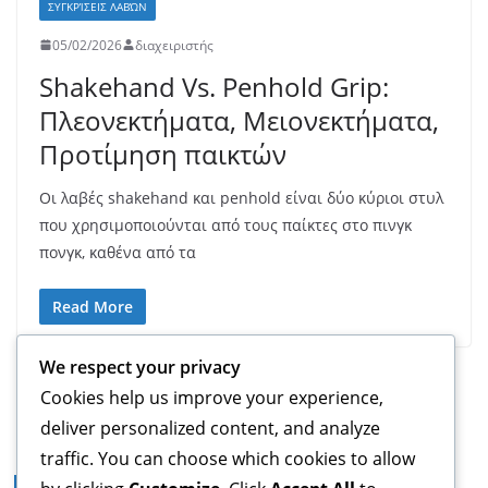
ΣΥΓΚΡΊΣΕΙΣ ΛΑΒΏΝ
05/02/2026
διαχειριστής
Shakehand Vs. Penhold Grip:
Πλεονεκτήματα, Μειονεκτήματα,
Προτίμηση παικτών
Οι λαβές shakehand και penhold είναι δύο κύριοι στυλ
που χρησιμοποιούνται από τους παίκτες στο πινγκ
πονγκ, καθένα από τα
Read More
We respect your privacy
← Previous
Cookies help us improve your experience,
deliver personalized content, and analyze
traffic. You can choose which cookies to allow