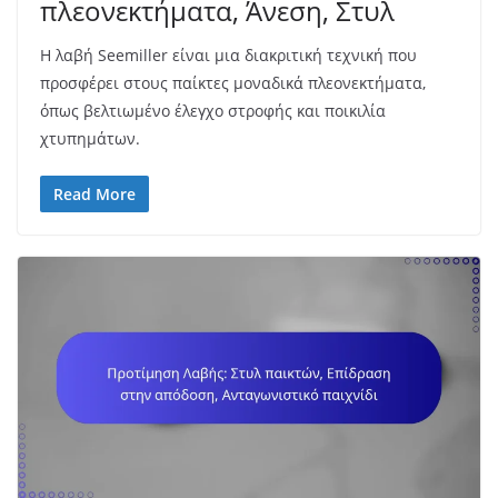
πλεονεκτήματα, Άνεση, Στυλ
Η λαβή Seemiller είναι μια διακριτική τεχνική που
προσφέρει στους παίκτες μοναδικά πλεονεκτήματα,
όπως βελτιωμένο έλεγχο στροφής και ποικιλία
χτυπημάτων.
Read More