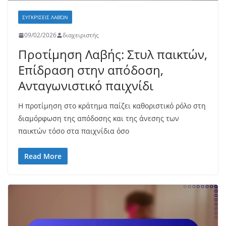
ΣΥΓΚΡΊΣΕΙΣ ΛΑΒΏΝ
09/02/2026
διαχειριστής
Προτίμηση Λαβής: Στυλ παικτών,
Επίδραση στην απόδοση,
Ανταγωνιστικό παιχνίδι
Η προτίμηση στο κράτημα παίζει καθοριστικό ρόλο στη
διαμόρφωση της απόδοσης και της άνεσης των
παικτών τόσο στα παιχνίδια όσο
Read More