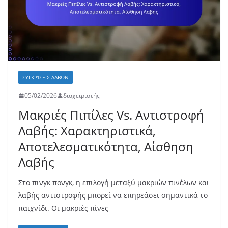
ΣΥΓΚΡΊΣΕΙΣ ΛΑΒΏΝ
05/02/2026
διαχειριστής
Μακριές Πιπίλες Vs. Αντιστροφή
Λαβής: Χαρακτηριστικά,
Αποτελεσματικότητα, Αίσθηση
Λαβής
Στο πινγκ πονγκ, η επιλογή μεταξύ μακριών πινέλων και
λαβής αντιστροφής μπορεί να επηρεάσει σημαντικά το
παιχνίδι. Οι μακριές πίνες