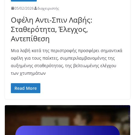
05/02/2026
διαχειριστής
Οφέλη Αντι-Σπιν Λαβής:
Σταθερότητα, Έλεγχος,
Αντεπίθεση
Μια λαβή κατά της περιστροφής προσφέρει σημαντικά
οφέλη για τους παίκτες, συμπεριλαμβανομένης της
αυξημένης σταθερότητας, της βελτιωμένης ελέγχου
των χτυπημάτων
Read More