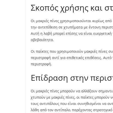
Σκοπός χρήσης και στ
Οι μακριές πίνες χρησιμοποιούνται κυρίως από
την αντεπίθεση σε χτυπήματα με έντονη περιστρ
Αυτή η λαβή μπορεί επίσης να είναι ευεργετική
αβεβαιότητα.
Οι παίκτες που χρησιμοποιούν μακριές πίνες σ
περιστροφή αντί για επιθετικές επιθέσεις. Αυτό
περιστροφή.
Επίδραση στην περιστ
Οι μακριές πίνες μπορούν να αλλάξουν σημαντι
χτυπούν με μακριές πίνες, οι παίκτες μπορούν
τους αντιπάλους που είναι συνηθισμένοι να αν
λάθη από τον αντίπαλο, παρέχοντας στρατηγικό