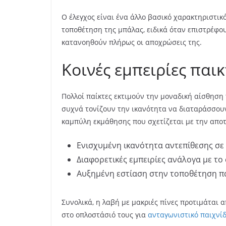
Ο έλεγχος είναι ένα άλλο βασικό χαρακτηριστικ
τοποθέτηση της μπάλας, ειδικά όταν επιστρέφο
κατανοηθούν πλήρως οι αποχρώσεις της.
Κοινές εμπειρίες παικ
Πολλοί παίκτες εκτιμούν την μοναδική αίσθηση 
συχνά τονίζουν την ικανότητα να διαταράσσουν
καμπύλη εκμάθησης που σχετίζεται με την αποτε
Ενισχυμένη ικανότητα αντεπίθεσης σε
Διαφορετικές εμπειρίες ανάλογα με το
Αυξημένη εστίαση στην τοποθέτηση π
Συνολικά, η λαβή με μακριές πίνες προτιμάται 
στο οπλοστάσιό τους για
ανταγωνιστικό παιχνίδ