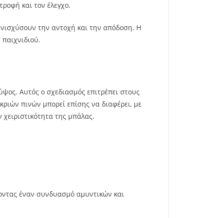
ροφή και τον έλεγχο.
νισχύσουν την αντοχή και την απόδοση. Η
 παιχνιδιού.
ύψος. Αυτός ο σχεδιασμός επιτρέπει στους
κριών πινών μπορεί επίσης να διαφέρει, με
ν χειριστικότητα της μπάλας.
ποντας έναν συνδυασμό αμυντικών και