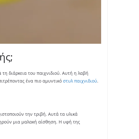
ής;
 τη διάρκεια του παιχνιδιού. Αυτή η λαβή
επιτρέποντας ένα πιο αμυντικό
στυλ παιχνιδιού
.
ιστοποιούν την τριβή. Αυτά τα υλικά
ηρούν μια μαλακή αίσθηση. Η υφή της