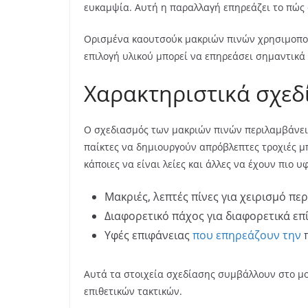
ευκαμψία. Αυτή η παραλλαγή επηρεάζει το πώς 
Ορισμένα καουτσούκ μακριών πινών χρησιμοποι
επιλογή υλικού μπορεί να επηρεάσει σημαντικά 
Χαρακτηριστικά σχεδ
Ο σχεδιασμός των μακριών πινών περιλαμβάνει 
παίκτες να δημιουργούν απρόβλεπτες τροχιές μ
κάποιες να είναι λείες και άλλες να έχουν πιο
Μακριές, λεπτές πίνες για χειρισμό πε
Διαφορετικό πάχος για διαφορετικά επ
Υφές επιφάνειας
που επηρεάζουν την
π
Αυτά τα στοιχεία σχεδίασης συμβάλλουν στο μ
επιθετικών τακτικών.