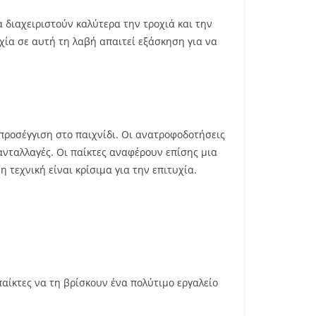
 διαχειριστούν καλύτερα την τροχιά και την
χία σε αυτή τη λαβή απαιτεί εξάσκηση για να
 προσέγγιση στο παιχνίδι. Οι ανατροφοδοτήσεις
ανταλλαγές. Οι παίκτες αναφέρουν επίσης μια
τεχνική είναι κρίσιμα για την επιτυχία.
παίκτες να τη βρίσκουν ένα πολύτιμο εργαλείο