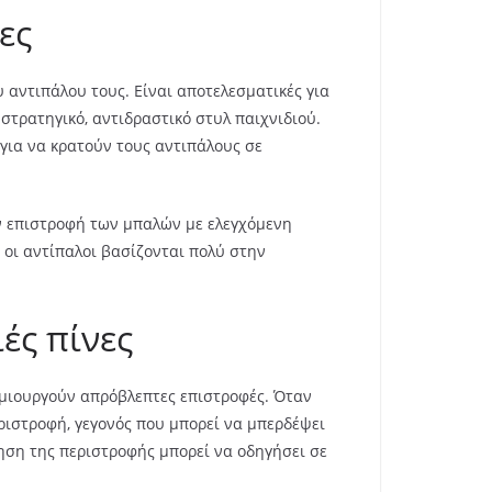
ες
 αντιπάλου τους. Είναι αποτελεσματικές για
στρατηγικό, αντιδραστικό στυλ παιχνιδιού.
 για να κρατούν τους αντιπάλους σε
ην επιστροφή των μπαλών με ελεγχόμενη
υ οι αντίπαλοι βασίζονται πολύ στην
ές πίνες
ημιουργούν απρόβλεπτες επιστροφές. Όταν
ριστροφή, γεγονός που μπορεί να μπερδέψει
ηση της περιστροφής μπορεί να οδηγήσει σε