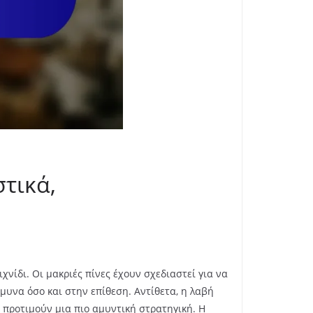
τικά,
νίδι. Οι μακριές πίνες έχουν σχεδιαστεί για να
υνα όσο και στην επίθεση. Αντίθετα, η λαβή
 προτιμούν μια πιο αμυντική στρατηγική. Η