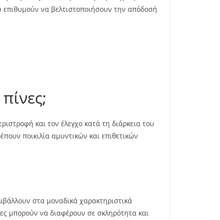
ου επιθυμούν να βελτιστοποιήσουν την απόδοσή
 πίνες;
εριστροφή και τον έλεγχο κατά τη διάρκεια του
ρέπουν ποικιλία αμυντικών και επιθετικών
υμβάλλουν στα μοναδικά χαρακτηριστικά
νες μπορούν να διαφέρουν σε σκληρότητα και