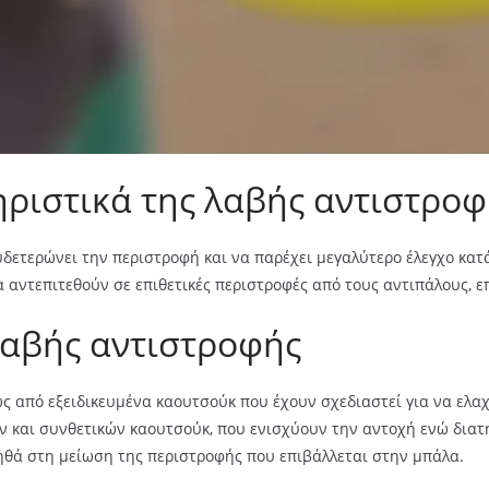
ηριστικά της λαβής αντιστροφ
υδετερώνει την περιστροφή και να παρέχει μεγαλύτερο έλεγχο κατά
α αντεπιτεθούν σε επιθετικές περιστροφές από τους αντιπάλους, 
λαβής αντιστροφής
 από εξειδικευμένα καουτσούκ που έχουν σχεδιαστεί για να ελαχ
και συνθετικών καουτσούκ, που ενισχύουν την αντοχή ενώ διατ
οηθά στη μείωση της περιστροφής που επιβάλλεται στην μπάλα.