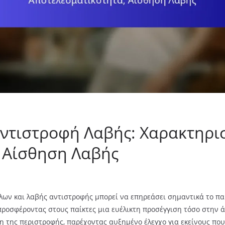
Αντιστροφή Λαβής: Χαρακτηρισ
 Αίσθηση Λαβής
έλων και λαβής αντιστροφής μπορεί να επηρεάσει σημαντικά το παιχ
ροσφέροντας στους παίκτες μια ευέλικτη προσέγγιση τόσο στην άμ
 της περιστροφής, παρέχοντας αυξημένο έλεγχο για εκείνους που