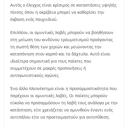
Αυτός ο έλεγχος είναι κρίσιμος σε καταστάσεις υψηλής
πίεσης όπου η ακρίβεια μπορεί να καθορίσει την
έκβαση ενός παιχνιδιού.
Επιπλέον, οι αμυντικές λαβές μπορούν να βοηθήσουν
στη μείωση του κινδύνου τραυματισμού προάγοντας
τη σωστή θέση των χεριών και μειώνοντας την
καταπόνηση στον καρπό και τα δάχτυλα. Αυτό είναι
ιδιαίτερα σημαντικό για τους παίκτες που
συμμετέχουν σε μακρές προπονήσεις ή
ανταγωνιστικούς αγώνες.
Ένα άλλο πλεονέκτημα είναι η προσαρμοστικότητα που
παρέχουν οι αμυντικές λαβές. Οι παίκτες μπορούν
εύκολα να προσαρμόσουν τη λαβή τους ανάλογα με την
κατάσταση, είτε χρειάζεται να αμυνθούν έναντι ενός
αντιπάλου είτε να προετοιμαστούν για αντεπίθεση.