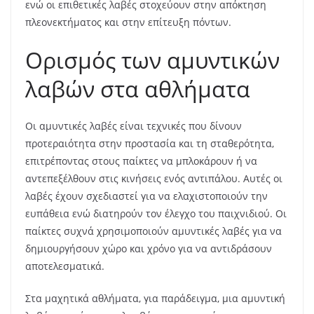
ενώ οι επιθετικές λαβές στοχεύουν στην απόκτηση
πλεονεκτήματος και στην επίτευξη πόντων.
Ορισμός των αμυντικών
λαβών στα αθλήματα
Οι αμυντικές λαβές είναι τεχνικές που δίνουν
προτεραιότητα στην προστασία και τη σταθερότητα,
επιτρέποντας στους παίκτες να μπλοκάρουν ή να
αντεπεξέλθουν στις κινήσεις ενός αντιπάλου. Αυτές οι
λαβές έχουν σχεδιαστεί για να ελαχιστοποιούν την
ευπάθεια ενώ διατηρούν τον έλεγχο του παιχνιδιού. Οι
παίκτες συχνά χρησιμοποιούν αμυντικές λαβές για να
δημιουργήσουν χώρο και χρόνο για να αντιδράσουν
αποτελεσματικά.
Στα μαχητικά αθλήματα, για παράδειγμα, μια αμυντική