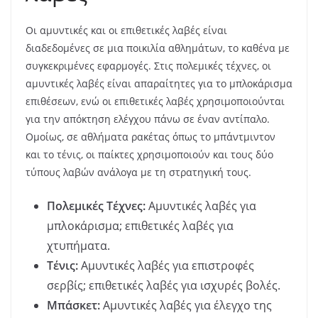
Οι αμυντικές και οι επιθετικές λαβές είναι
διαδεδομένες σε μια ποικιλία αθλημάτων, το καθένα με
συγκεκριμένες εφαρμογές. Στις πολεμικές τέχνες, οι
αμυντικές λαβές είναι απαραίτητες για το μπλοκάρισμα
επιθέσεων, ενώ οι επιθετικές λαβές χρησιμοποιούνται
για την απόκτηση ελέγχου πάνω σε έναν αντίπαλο.
Ομοίως, σε αθλήματα ρακέτας όπως το μπάντμιντον
και το τένις, οι παίκτες χρησιμοποιούν και τους δύο
τύπους λαβών ανάλογα με τη στρατηγική τους.
Πολεμικές Τέχνες:
Αμυντικές λαβές για
μπλοκάρισμα; επιθετικές λαβές για
χτυπήματα.
Τένις:
Αμυντικές λαβές για επιστροφές
σερβίς; επιθετικές λαβές για ισχυρές βολές.
Μπάσκετ:
Αμυντικές λαβές για έλεγχο της