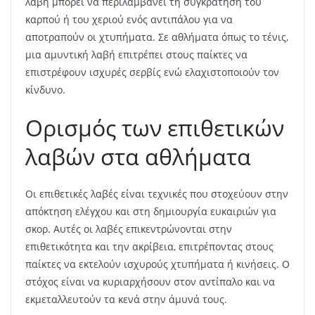
λαβή μπορεί να περιλαμβάνει τη συγκράτηση του
καρπού ή του χεριού ενός αντιπάλου για να
αποτραπούν οι χτυπήματα. Σε αθλήματα όπως το τένις,
μια αμυντική λαβή επιτρέπει στους παίκτες να
επιστρέφουν ισχυρές σερβίς ενώ ελαχιστοποιούν τον
κίνδυνο.
Ορισμός των επιθετικών
λαβών στα αθλήματα
Οι επιθετικές λαβές είναι τεχνικές που στοχεύουν στην
απόκτηση ελέγχου και στη δημιουργία ευκαιριών για
σκορ. Αυτές οι λαβές επικεντρώνονται στην
επιθετικότητα και την ακρίβεια, επιτρέποντας στους
παίκτες να εκτελούν ισχυρούς χτυπήματα ή κινήσεις. Ο
στόχος είναι να κυριαρχήσουν στον αντίπαλο και να
εκμεταλλευτούν τα κενά στην άμυνά τους.