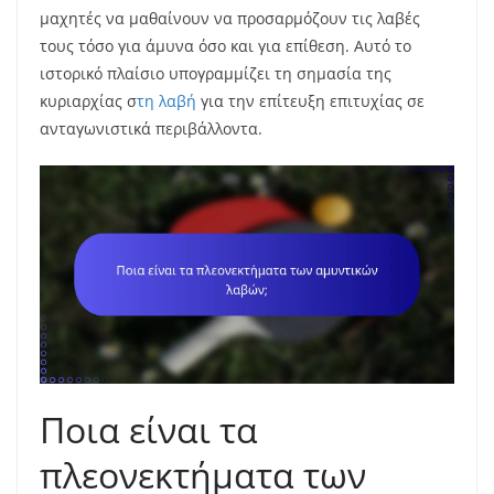
μαχητές να μαθαίνουν να προσαρμόζουν τις λαβές
τους τόσο για άμυνα όσο και για επίθεση. Αυτό το
ιστορικό πλαίσιο υπογραμμίζει τη σημασία της
κυριαρχίας σ
τη λαβή
για την επίτευξη επιτυχίας σε
ανταγωνιστικά περιβάλλοντα.
Ποια είναι τα
πλεονεκτήματα των