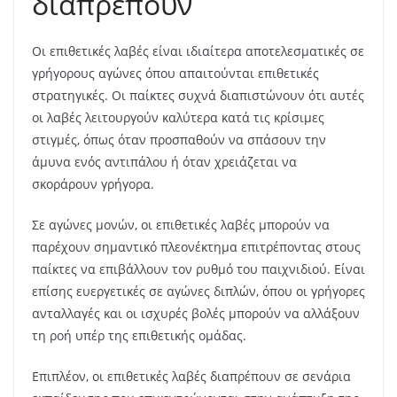
διαπρέπουν
Οι επιθετικές λαβές είναι ιδιαίτερα αποτελεσματικές σε
γρήγορους αγώνες όπου απαιτούνται επιθετικές
στρατηγικές. Οι παίκτες συχνά διαπιστώνουν ότι αυτές
οι λαβές λειτουργούν καλύτερα κατά τις κρίσιμες
στιγμές, όπως όταν προσπαθούν να σπάσουν την
άμυνα ενός αντιπάλου ή όταν χρειάζεται να
σκοράρουν γρήγορα.
Σε αγώνες μονών, οι επιθετικές λαβές μπορούν να
παρέχουν σημαντικό πλεονέκτημα επιτρέποντας στους
παίκτες να επιβάλλουν τον ρυθμό του παιχνιδιού. Είναι
επίσης ευεργετικές σε αγώνες διπλών, όπου οι γρήγορες
ανταλλαγές και οι ισχυρές βολές μπορούν να αλλάξουν
τη ροή υπέρ της επιθετικής ομάδας.
Επιπλέον, οι επιθετικές λαβές διαπρέπουν σε σενάρια