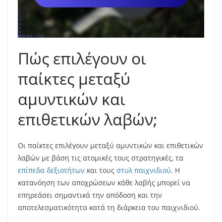
Πώς επιλέγουν οι
παίκτες μεταξύ
αμυντικών και
επιθετικών λαβών;
Οι παίκτες επιλέγουν μεταξύ αμυντικών και επιθετικών
λαβών με βάση τις ατομικές τους στρατηγικές, τα
επίπεδα δεξιοτήτων
και τους
στυλ παιχνιδιού
. Η
κατανόηση των αποχρώσεων κάθε λαβής μπορεί να
επηρεάσει σημαντικά την απόδοση και την
αποτελεσματικότητα κατά τη διάρκεια του παιχνιδιού.