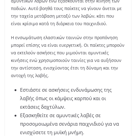
αμυντικών λαβών ενώ εξασκούνται στην κίνηση των
ποδιών. Αυτό βοηθά τους παίκτες να γίνουν άνετοι με
την ταχεία μετάβαση μεταξύ των λαβών, κάτι που
είναι κρίσιμο κατά τη διάρκεια του παιχνιδιού.
Η ενσωμάτωση ελαστικών ταινιών στην προπόνηση
μπορεί επίσης να είναι ευεργετική. Οι παίκτες μπορούν
να εκτελούν ασκήσεις που μιμούνται αμυντικές
κινήσεις ενώ χρησιμοποιούν ταινίες για να αυξήσουν
την αντίσταση, ενισχύοντας έτσι τη δύναμη και την
αντοχή της λαβής.
Εστιάστε σε ασκήσεις ενδυνάμωσης της
λαβής όπως οι κάμψεις καρπού και οι
εκτάσεις δαχτύλων.
Εξασκηθείτε σε αμυντικές λαβές σε
προσομοιωμένα σενάρια παιχνιδιού για να
ενισχύσετε τη μυϊκή μνήμη.