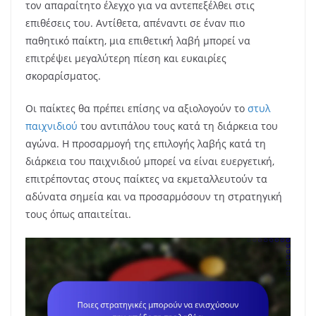
τον απαραίτητο έλεγχο για να αντεπεξέλθει στις
επιθέσεις του. Αντίθετα, απέναντι σε έναν πιο
παθητικό παίκτη, μια επιθετική λαβή μπορεί να
επιτρέψει μεγαλύτερη πίεση και ευκαιρίες
σκοραρίσματος.
Οι παίκτες θα πρέπει επίσης να αξιολογούν το
στυλ
παιχνιδιού
του αντιπάλου τους κατά τη διάρκεια του
αγώνα. Η προσαρμογή της επιλογής λαβής κατά τη
διάρκεια του παιχνιδιού μπορεί να είναι ευεργετική,
επιτρέποντας στους παίκτες να εκμεταλλευτούν τα
αδύνατα σημεία και να προσαρμόσουν τη στρατηγική
τους όπως απαιτείται.