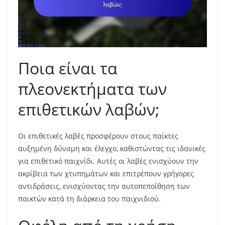
Ποια είναι τα
πλεονεκτήματα των
επιθετικών λαβών;
Οι επιθετικές λαβές προσφέρουν στους παίκτες
αυξημένη δύναμη και έλεγχο, καθιστώντας τις ιδανικές
για επιθετικό παιχνίδι. Αυτές οι λαβές ενισχύουν την
ακρίβεια των χτυπημάτων και επιτρέπουν γρήγορες
αντιδράσεις, ενισχύοντας την αυτοπεποίθηση των
παικτών κατά τη διάρκεια του παιχνιδιού.