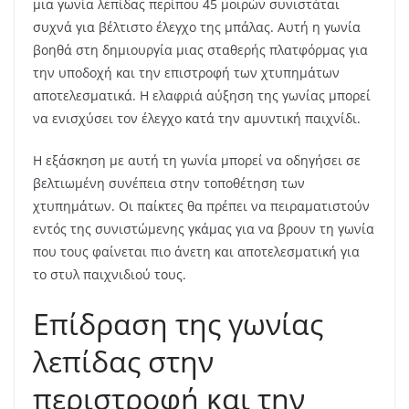
μια γωνία λεπίδας περίπου 45 μοιρών συνιστάται
συχνά για βέλτιστο έλεγχο της μπάλας. Αυτή η γωνία
βοηθά στη δημιουργία μιας σταθερής πλατφόρμας για
την υποδοχή και την επιστροφή των χτυπημάτων
αποτελεσματικά. Η ελαφριά αύξηση της γωνίας μπορεί
να ενισχύσει τον έλεγχο κατά την αμυντική παιχνίδι.
Η εξάσκηση με αυτή τη γωνία μπορεί να οδηγήσει σε
βελτιωμένη συνέπεια στην τοποθέτηση των
χτυπημάτων. Οι παίκτες θα πρέπει να πειραματιστούν
εντός της συνιστώμενης γκάμας για να βρουν τη γωνία
που τους φαίνεται πιο άνετη και αποτελεσματική για
το στυλ παιχνιδιού τους.
Επίδραση της γωνίας
λεπίδας στην
περιστροφή και την