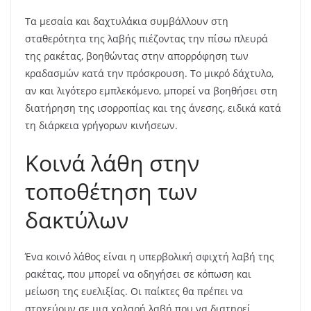
Τα μεσαία και δαχτυλάκια συμβάλλουν στη
σταθερότητα της λαβής πιέζοντας την πίσω πλευρά
της ρακέτας, βοηθώντας στην απορρόφηση των
κραδασμών κατά την πρόσκρουση. Το μικρό δάχτυλο,
αν και λιγότερο εμπλεκόμενο, μπορεί να βοηθήσει στη
διατήρηση της ισορροπίας και της άνεσης, ειδικά κατά
τη διάρκεια γρήγορων κινήσεων.
Κοινά λάθη στην
τοποθέτηση των
δακτύλων
Ένα κοινό λάθος είναι η υπερβολική σφιχτή λαβή της
ρακέτας, που μπορεί να οδηγήσει σε κόπωση και
μείωση της ευελιξίας. Οι παίκτες θα πρέπει να
στοχεύουν σε μια χαλαρή λαβή που να διατηρεί