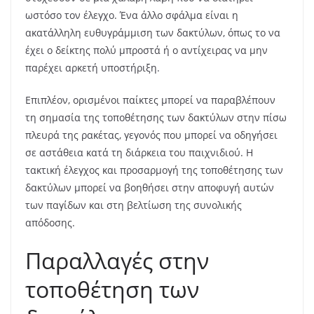
ωστόσο τον έλεγχο. Ένα άλλο σφάλμα είναι η
ακατάλληλη ευθυγράμμιση των δακτύλων, όπως το να
έχει ο δείκτης πολύ μπροστά ή ο αντίχειρας να μην
παρέχει αρκετή υποστήριξη.
Επιπλέον, ορισμένοι παίκτες μπορεί να παραβλέπουν
τη σημασία της τοποθέτησης των δακτύλων στην πίσω
πλευρά της ρακέτας, γεγονός που μπορεί να οδηγήσει
σε αστάθεια κατά τη διάρκεια του παιχνιδιού. Η
τακτική έλεγχος και προσαρμογή της τοποθέτησης των
δακτύλων μπορεί να βοηθήσει στην αποφυγή αυτών
των παγίδων και στη βελτίωση της συνολικής
απόδοσης.
Παραλλαγές στην
τοποθέτηση των