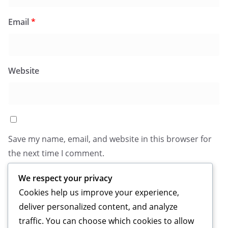
Email
*
Website
Save my name, email, and website in this browser for
the next time I comment.
We respect your privacy
Cookies help us improve your experience,
deliver personalized content, and analyze
traffic. You can choose which cookies to allow