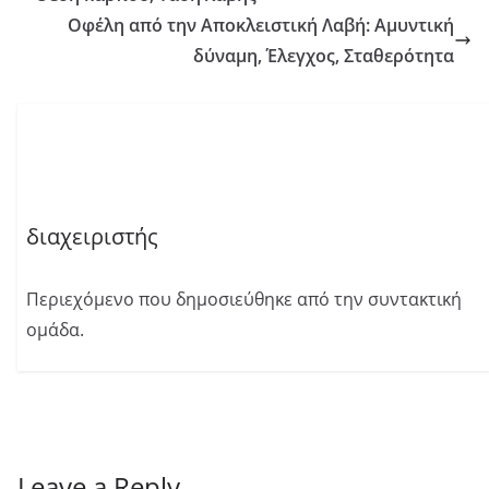
Οφέλη από την Αποκλειστική Λαβή: Αμυντική
δύναμη, Έλεγχος, Σταθερότητα
διαχειριστής
Περιεχόμενο που δημοσιεύθηκε από την συντακτική
ομάδα.
Leave a Reply