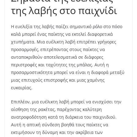
της λαβής στο παιχνίδι
Η ευελιξία της λαβής παίζει σημαντικό ρόλο στο πόσο
καλά μπορεί ένας παίκτης να εκτελεί διαφορετικά
χτυπήματα. Μια ευέλικτη λαβή επιτρέπει γρήγορες
προσαρμογές, επιτρέποντας στους παίκτες να
ανταποκριθούν αποτελεσματικά σε διάφορες
περιστροφές και ταχύτητες της μπάλας. Αυτή η
προσαρμοστικότητα μπορεί να είναι η διαφορά μεταξύ
μιας επιτυχούς επιστροφής και μιας χαμένης
ευκαιρίας.
Επιπλέον, μια ευέλικτη λαβή μπορεί να ενισχύσει την
αίσθηση της ρακέτας, παρέχοντας καλύτερη
ανατροφοδότηση κατά τη διάρκεια του παιχνιδιού.
Αυτή η απτική σύνδεση βοηθά τους παίκτες να
εκτιμήσουν τη δύναμη και την ακρίβεια των