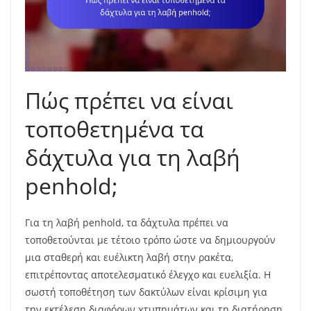
Πώς πρέπει να είναι
τοποθετημένα τα
δάχτυλα για τη λαβή
penhold;
Για τη λαβή penhold, τα δάχτυλα πρέπει να
τοποθετούνται με τέτοιο τρόπο ώστε να δημιουργούν
μια σταθερή και ευέλικτη λαβή στην ρακέτα,
επιτρέποντας αποτελεσματικό έλεγχο και ευελιξία. Η
σωστή τοποθέτηση των δακτύλων είναι κρίσιμη για
την εκτέλεση διαφόρων χτυπημάτων και τη διατήρηση