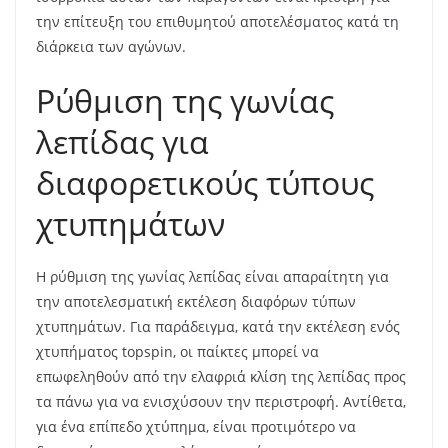
την επίτευξη του επιθυμητού αποτελέσματος κατά τη
διάρκεια των αγώνων.
Ρύθμιση της γωνίας
λεπίδας για
διαφορετικούς τύπους
χτυπημάτων
Η ρύθμιση της γωνίας λεπίδας είναι απαραίτητη για
την αποτελεσματική εκτέλεση διαφόρων τύπων
χτυπημάτων. Για παράδειγμα, κατά την εκτέλεση ενός
χτυπήματος topspin, οι παίκτες μπορεί να
επωφεληθούν από την ελαφριά κλίση της λεπίδας προς
τα πάνω για να ενισχύσουν την περιστροφή. Αντίθετα,
για ένα επίπεδο χτύπημα, είναι προτιμότερο να