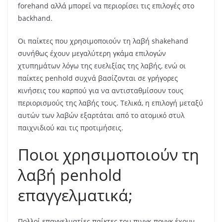
forehand αλλά μπορεί να περιορίσει τις επιλογές στο
backhand.
Οι παίκτες που χρησιμοποιούν τη λαβή shakehand
συνήθως έχουν μεγαλύτερη γκάμα επιλογών
χτυπημάτων λόγω της ευελιξίας της λαβής, ενώ οι
παίκτες penhold συχνά βασίζονται σε γρήγορες
κινήσεις του καρπού για να αντισταθμίσουν τους
περιορισμούς της λαβής τους. Τελικά, η επιλογή μεταξύ
αυτών των λαβών εξαρτάται από το ατομικό στυλ
παιχνιδιού και τις προτιμήσεις.
Ποιοι χρησιμοποιούν τη
λαβή penhold
επαγγελματικά;
Πολλοί επαγγελματίες παίκτες του πινγκ-πονγκ έχουν