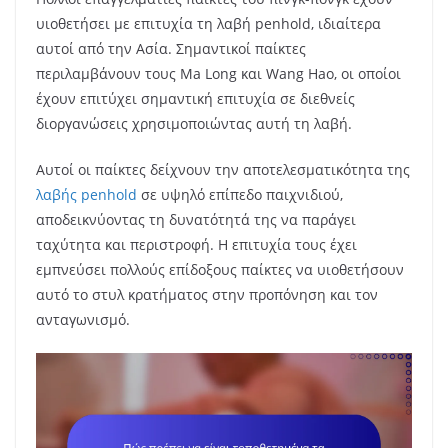
υιοθετήσει με επιτυχία τη λαβή penhold, ιδιαίτερα
αυτοί από την Ασία. Σημαντικοί παίκτες
περιλαμβάνουν τους Ma Long και Wang Hao, οι οποίοι
έχουν επιτύχει σημαντική επιτυχία σε διεθνείς
διοργανώσεις χρησιμοποιώντας αυτή τη λαβή.
Αυτοί οι παίκτες δείχνουν την αποτελεσματικότητα της
λαβής penhold
σε υψηλό επίπεδο παιχνιδιού,
αποδεικνύοντας τη δυνατότητά της να παράγει
ταχύτητα και περιστροφή. Η επιτυχία τους έχει
εμπνεύσει πολλούς επίδοξους παίκτες να υιοθετήσουν
αυτό το στυλ κρατήματος στην προπόνηση και τον
ανταγωνισμό.