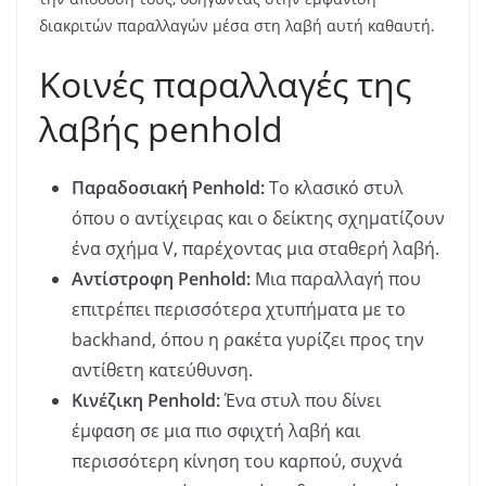
διακριτών παραλλαγών μέσα στη λαβή αυτή καθαυτή.
Κοινές παραλλαγές της
λαβής penhold
Παραδοσιακή Penhold:
Το κλασικό στυλ
όπου ο αντίχειρας και ο δείκτης σχηματίζουν
ένα σχήμα V, παρέχοντας μια σταθερή λαβή.
Αντίστροφη Penhold:
Μια παραλλαγή που
επιτρέπει περισσότερα χτυπήματα με το
backhand, όπου η ρακέτα γυρίζει προς την
αντίθετη κατεύθυνση.
Κινέζικη Penhold:
Ένα στυλ που δίνει
έμφαση σε μια πιο σφιχτή λαβή και
περισσότερη κίνηση του καρπού, συχνά