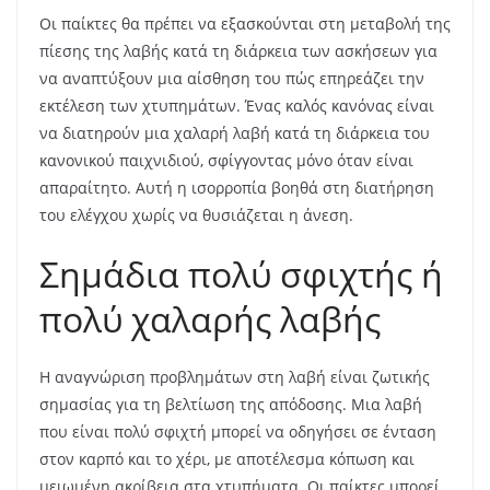
Οι παίκτες θα πρέπει να εξασκούνται στη μεταβολή της
πίεσης της λαβής κατά τη διάρκεια των ασκήσεων για
να αναπτύξουν μια αίσθηση του πώς επηρεάζει την
εκτέλεση των χτυπημάτων. Ένας καλός κανόνας είναι
να διατηρούν μια χαλαρή λαβή κατά τη διάρκεια του
κανονικού παιχνιδιού, σφίγγοντας μόνο όταν είναι
απαραίτητο. Αυτή η ισορροπία βοηθά στη διατήρηση
του ελέγχου χωρίς να θυσιάζεται η άνεση.
Σημάδια πολύ σφιχτής ή
πολύ χαλαρής λαβής
Η αναγνώριση προβλημάτων στη λαβή είναι ζωτικής
σημασίας για τη βελτίωση της απόδοσης. Μια λαβή
που είναι πολύ σφιχτή μπορεί να οδηγήσει σε ένταση
στον καρπό και το χέρι, με αποτέλεσμα κόπωση και
μειωμένη ακρίβεια στα χτυπήματα. Οι παίκτες μπορεί