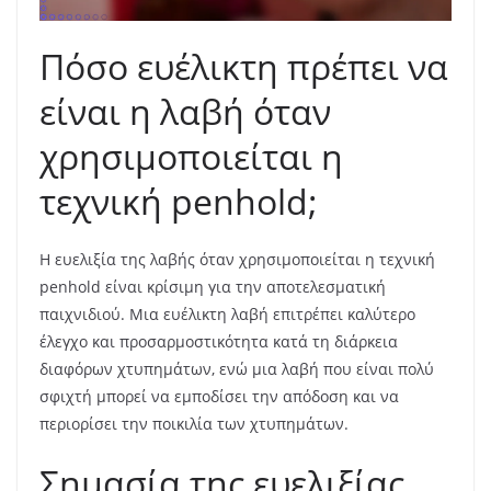
Πόσο ευέλικτη πρέπει να
είναι η λαβή όταν
χρησιμοποιείται η
τεχνική penhold;
Η ευελιξία της λαβής όταν χρησιμοποιείται η τεχνική
penhold είναι κρίσιμη για την αποτελεσματική
παιχνιδιού. Μια ευέλικτη λαβή επιτρέπει καλύτερο
έλεγχο και προσαρμοστικότητα κατά τη διάρκεια
διαφόρων χτυπημάτων, ενώ μια λαβή που είναι πολύ
σφιχτή μπορεί να εμποδίσει την απόδοση και να
περιορίσει την ποικιλία των χτυπημάτων.
Σημασία της ευελιξίας