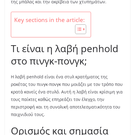
της μπάλας και την ακρίβεια των χτυπημάτων.
Key sections in the article:
Τι είναι η λαβή penhold
στο πινγκ-πονγκ;
Η λαβή penhold είναι ένα στυλ κρατήματος της
ρακέτας του πινγκ-πονγκ που μοιάζει με τον τρόπο που
κρατά κανείς ένα στυλό. Αυτή η λαβή είναι κρίσιμη για
τους παίκτες καθώς επηρεάζει τον έλεγχο, την
περιστροφή και τη συνολική αποτελεσματικότητα του
παιχνιδιού τους.
Ορισμός και σημασία