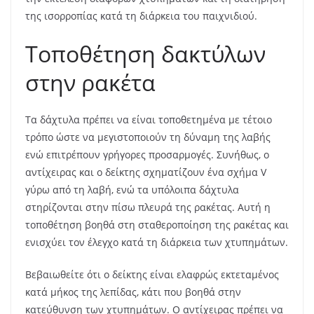
της ισορροπίας κατά τη διάρκεια του παιχνιδιού.
Τοποθέτηση δακτύλων
στην ρακέτα
Τα δάχτυλα πρέπει να είναι τοποθετημένα με τέτοιο
τρόπο ώστε να μεγιστοποιούν τη δύναμη της λαβής
ενώ επιτρέπουν γρήγορες προσαρμογές. Συνήθως, ο
αντίχειρας και ο δείκτης σχηματίζουν ένα σχήμα V
γύρω από τη λαβή, ενώ τα υπόλοιπα δάχτυλα
στηρίζονται στην πίσω πλευρά της ρακέτας. Αυτή η
τοποθέτηση βοηθά στη σταθεροποίηση της ρακέτας και
ενισχύει τον έλεγχο κατά τη διάρκεια των χτυπημάτων.
Βεβαιωθείτε ότι ο δείκτης είναι ελαφρώς εκτεταμένος
κατά μήκος της λεπίδας, κάτι που βοηθά στην
κατεύθυνση των χτυπημάτων. Ο αντίχειρας πρέπει να