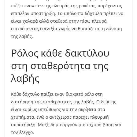
πιέζει εναντίον της πλευράς της ρακέτας, παρέχοντας
επιπλέον υποστήριξη. Τα υπόλοιπα δάχτυλα πρέπει να
είναι χαλαρά αλλά σταθερά στην πίσω πλευρά,
επιτρέποντας ευελιξία χωρίς να θυσιάζεται η δύναμη
της λαβής.
Ρόλος κάθε δακτύλου
στη σταθερότητα της
λαβής
Κάθε δάχτυλο παίζει έναν διακριτό ρόλο στη
διατήρηση της σταθερότητας της λαβής. Ο δείκτης
είναι κυρίως υπεύθυνος για την ακρίβεια στα
χτυπήματα, ενώ ο αντίχειρας παρέχει πλευρική
υποστήριξη. Μαζί, δημιουργούν μια ισχυρή βάση για
τον έλεγχο.