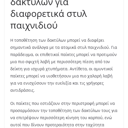
δακτύλων για
διαφορετικά στυλ
παιχνιδιού
Η τοποθέτηση των δακτύλων μπορεί να διαφέρει
σημαντικά ανάλογα με τα ατομικά στυλ παιχνιδιού. Για
παράδειγμα, οι επιθετικοί παίκτες μπορεί να προτιμούν
μια πιο σφιχτή λαβή με περισσότερη πίεση από τον
δείκτη για ισχυρά χτυπήματα. Αντίθετα, οι αμυντικοί
παίκτες μπορεί να υιοθετήσουν μια πιο χαλαρή λαβή
για να ενισχύσουν την ευελιξία και τις γρήγορες
αντιδράσεις.
Οι παίκτες που εστιάζουν στην περιστροφή μπορεί να
προσαρμόσουν την τοποθέτηση των δακτύλων τους για
να επιτρέψουν περισσότερη κίνηση του καρπού, ενώ
αυτοί που δίνουν προτεραιότητα στην ταχύτητα