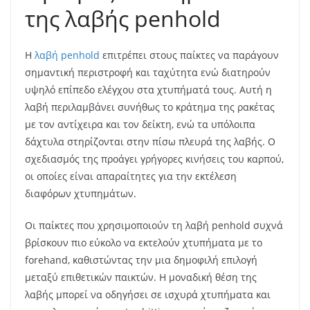
της λαβής penhold
Η
λαβή penhold
επιτρέπει στους παίκτες να παράγουν
σημαντική περιστροφή και ταχύτητα ενώ διατηρούν
υψηλό επίπεδο ελέγχου στα χτυπήματά τους. Αυτή η
λαβή περιλαμβάνει συνήθως το κράτημα της ρακέτας
με τον αντίχειρα και τον δείκτη, ενώ τα υπόλοιπα
δάχτυλα στηρίζονται στην πίσω πλευρά της λαβής. Ο
σχεδιασμός της προάγει γρήγορες κινήσεις του καρπού,
οι οποίες είναι απαραίτητες για την εκτέλεση
διαφόρων χτυπημάτων.
Οι παίκτες που χρησιμοποιούν τη λαβή penhold συχνά
βρίσκουν πιο εύκολο να εκτελούν χτυπήματα με το
forehand, καθιστώντας την μια δημοφιλή επιλογή
μεταξύ επιθετικών παικτών. Η μοναδική θέση της
λαβής μπορεί να οδηγήσει σε ισχυρά χτυπήματα και