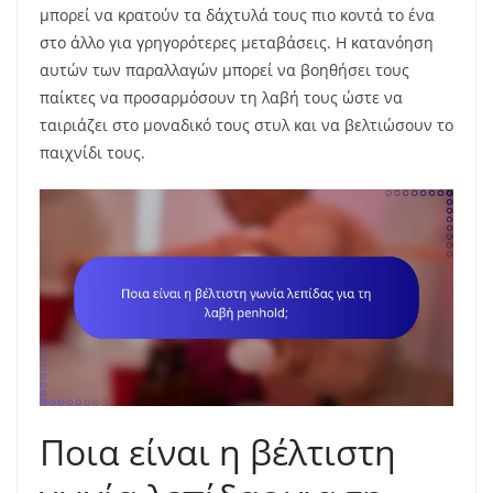
μπορεί να κρατούν τα δάχτυλά τους πιο κοντά το ένα
στο άλλο για γρηγορότερες μεταβάσεις. Η κατανόηση
αυτών των παραλλαγών μπορεί να βοηθήσει τους
παίκτες να προσαρμόσουν τη λαβή τους ώστε να
ταιριάζει στο μοναδικό τους στυλ και να βελτιώσουν το
παιχνίδι τους.
Ποια είναι η βέλτιστη