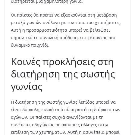
διατηρείται μια χαμηλότερη γωνία.
Οι παίκτες θα πρέπει να εξασκούνται στη μετάβαση
μεταξύ γωνιών ανάλογα με τον τύπο του χτυπήματος.
Αυτή η προσαρμοστικότητα μπορεί να βελτιώσει
σημαντικά τη συνολική απόδοση, επιτρέποντας πιο
δυναμικό παιχνίδι.
Κοινές προκλήσεις στη
διατήρηση της σωστής
γωνίας
Η διατήρηση της σωστής γωνίας λεπίδας μπορεί να
είναι δύσκολη, ειδικά υπό πίεση κατά τη διάρκεια των
αγώνων. Οι παίκτες συχνά αγωνίζονται με τη
συνέπεια, οδηγώντας σε ακούσιες αλλαγές στην
εκτέλεση των χτυπημάτων. Αυτή η ασυνέπεια μπορεί