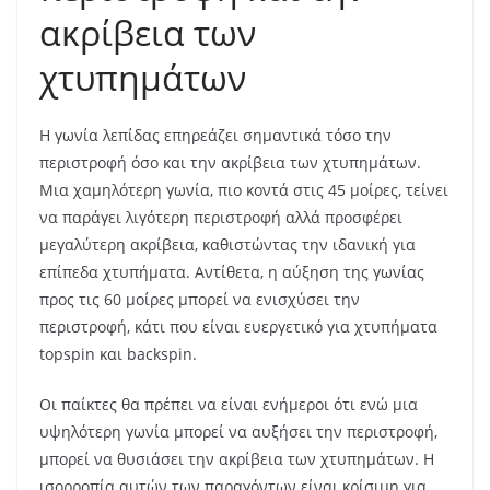
ακρίβεια των
χτυπημάτων
Η γωνία λεπίδας επηρεάζει σημαντικά τόσο την
περιστροφή όσο και την ακρίβεια των χτυπημάτων.
Μια χαμηλότερη γωνία, πιο κοντά στις 45 μοίρες, τείνει
να παράγει λιγότερη περιστροφή αλλά προσφέρει
μεγαλύτερη ακρίβεια, καθιστώντας την ιδανική για
επίπεδα χτυπήματα. Αντίθετα, η αύξηση της γωνίας
προς τις 60 μοίρες μπορεί να ενισχύσει την
περιστροφή, κάτι που είναι ευεργετικό για χτυπήματα
topspin και backspin.
Οι παίκτες θα πρέπει να είναι ενήμεροι ότι ενώ μια
υψηλότερη γωνία μπορεί να αυξήσει την περιστροφή,
μπορεί να θυσιάσει την ακρίβεια των χτυπημάτων. Η
ισορροπία αυτών των παραγόντων είναι κρίσιμη για