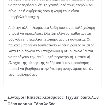
να παρατηρήσουν ότι τα χτυπήματά τους στερούνται
δύναμης ή ακρίβειας όταν η λαβή τους είναι
υπερβολικά σφιχτή.
Από την άλλη πλευρά, μια λαβή που είναι πολύ χαλαρή
μπορεί να προκαλέσει έλλειψη ελέγχου, καθιστώντας
δύσκολη την εκτέλεση χτυπημάτων με συνέπεια. Οι
παίκτες μπορεί να διαπιστώσουν ότι η ρακέτα γλιστρά
κατά τη διάρκεια του παιχνιδιού ή ότι δυσκολεύονται
να παράγουν την επιθυμητή περιστροφή. Η τακτική
έλεγχος της πίεσης της λαβής κατά την προπόνηση
μπορεί να βοηθήσει στην έγκαιρη αναγνώριση αυτών
των προβλημάτων.
Σύντομοι Πιπίτσες Χερίσματος: Τεχνική δακτύλων,
Θέση καρπού, Τάση λαβής