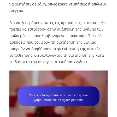
να οδηγήσει σε λάθη, όπως κακές χτυπήσεις ή απώλεια
ελέγχου.
Για να ξεπεράσουν αυτές τις προκλήσεις, οι παίκτες θα
πρέπει να εστιάσουν στην ανάπτυξη της μνήμης των
μυών μέσω επαναλαμβανόμενης πρακτικής. Τακτικές
ασκήσεις που τονίζουν τη διατήρηση της γωνίας
μπορούν να βοηθήσουν στην ενίσχυση της σωστής
τοποθέτησης, διευκολύνοντας τη διατήρησή της κατά
τη διάρκεια του ανταγωνιστικού παιχνιδιού.