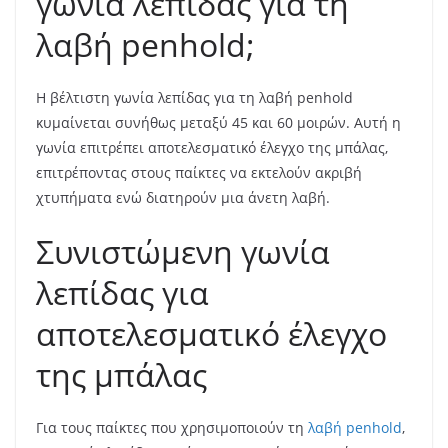
γωνία λεπίδας για τη
λαβή penhold;
Η βέλτιστη γωνία λεπίδας για τη λαβή penhold
κυμαίνεται συνήθως μεταξύ 45 και 60 μοιρών. Αυτή η
γωνία επιτρέπει αποτελεσματικό έλεγχο της μπάλας,
επιτρέποντας στους παίκτες να εκτελούν ακριβή
χτυπήματα ενώ διατηρούν μια άνετη λαβή.
Συνιστώμενη γωνία
λεπίδας για
αποτελεσματικό έλεγχο
της μπάλας
Για τους παίκτες που χρησιμοποιούν τη
λαβή penhold
,