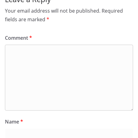
Your email address will not be published.
Required
fields are marked
*
Comment
*
Name
*