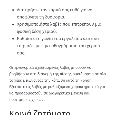
Διατηρήστε τον καρπό σας ευθύ για να
αποφύγετε τη δυσφορία.
Χρησιμοποιήστε λαβές που επιτρέπουν μια
φυσική θέση χεριού.
Ρυθμίστε τη γωνία του εργαλείου ώστε να
ταιριάζει με την ευθυγράμμιση του χεριού
σας.
Οι εργονομικά σχεδιασμένες λαβές μπορούν να
βοηθήσουν στη διανομή της πίεσης ομοιόμορφα σε όλο
το χέρι, μειώνοντας την κόπωση κατά τη χρήση.
Εξετάστε τις λαβές με ρυθμιζόμενα χαρακτηριστικά για
να προσαρμοστούν σε διαφορετικά μεγέθη και
προτιμήσεις χεριών.
Κοινά ζητήματα