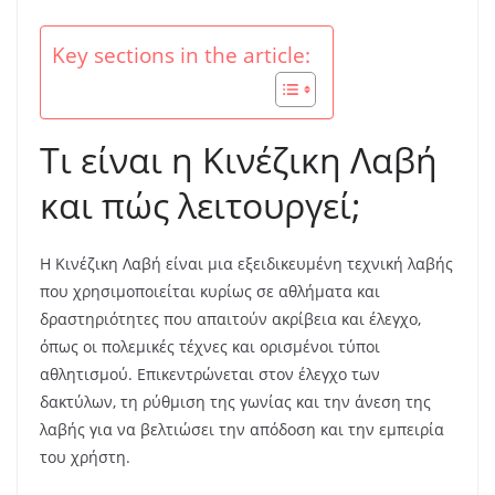
Key sections in the article:
Τι είναι η Κινέζικη Λαβή
και πώς λειτουργεί;
Η Κινέζικη Λαβή είναι μια εξειδικευμένη τεχνική λαβής
που χρησιμοποιείται κυρίως σε αθλήματα και
δραστηριότητες που απαιτούν ακρίβεια και έλεγχο,
όπως οι πολεμικές τέχνες και ορισμένοι τύποι
αθλητισμού. Επικεντρώνεται στον έλεγχο των
δακτύλων, τη ρύθμιση της γωνίας και την άνεση της
λαβής για να βελτιώσει την απόδοση και την εμπειρία
του χρήστη.