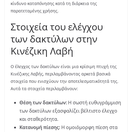
κίνδυνο καταπόνησης κατά τη διάρκεια της
παρατεταμένης χρήσης.
Στοιχεία του ελέγχου
των δακτύλων στην
Κινέζικη Λαβή
Ο έλεγχος των δακτύλων είναι μια κρίσιμη πτυχή της
Κινέζικης Λαβής, περιλαμβάνοντας αρκετά βασικά
στοιχεία που ενισχύουν την αποτελεσματικότητά της.
Αυτά τα στοιχεία περιλαμβάνουν:
Θέση των δακτύλων:
Η σωστή ευθυγράμμιση
των δακτύλων εξασφαλίζει βέλτιστο έλεγχο
και σταθερότητα.
Κατανομή πίεσης:
Η ομοιόμορφη πίεση στα