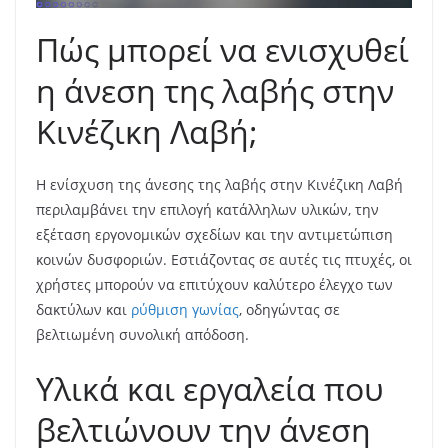
Πώς μπορεί να ενισχυθεί
η άνεση της λαβής στην
Κινέζικη Λαβή;
Η ενίσχυση της άνεσης της λαβής στην Κινέζικη Λαβή
περιλαμβάνει την επιλογή κατάλληλων υλικών, την
εξέταση εργονομικών σχεδίων και την αντιμετώπιση
κοινών δυσφοριών. Εστιάζοντας σε αυτές τις πτυχές, οι
χρήστες μπορούν να επιτύχουν καλύτερο έλεγχο των
δακτύλων και
ρύθμιση γωνίας
, οδηγώντας σε
βελτιωμένη συνολική απόδοση.
Υλικά και εργαλεία που
βελτιώνουν την άνεση