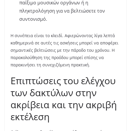
παίξιμο μουσικών οργάνων ή η
πληκτρολόγηση για να βελτιώσετε τον
συντονισμό.
Η συνέπεια είναι το κλειδί. Αφιερώνοντας λίγα λεπτά
καθημερινά σε αυτές τις ασκήσεις μπορεί να αποφέρει
σημαντικές βελτιώσεις με την πάροδο του χρόνου. Η
παρακολούθηση της προόδου μπορεί επίσης να
παρακινήσει τη συνεχιζόμενη πρακτική.
Επιπτώσεις του ελέγχου
των δακτύλων στην
ακρίβεια και την ακριβή
εκτέλεση