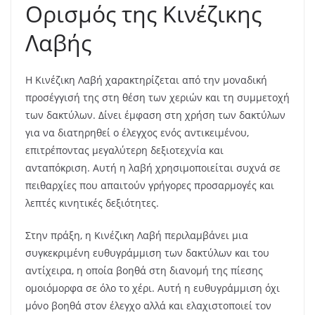
Ορισμός της Κινέζικης
Λαβής
Η Κινέζικη Λαβή χαρακτηρίζεται από την μοναδική
προσέγγισή της στη θέση των χεριών και τη συμμετοχή
των δακτύλων. Δίνει έμφαση στη χρήση των δακτύλων
για να διατηρηθεί ο έλεγχος ενός αντικειμένου,
επιτρέποντας μεγαλύτερη δεξιοτεχνία και
ανταπόκριση. Αυτή η λαβή χρησιμοποιείται συχνά σε
πειθαρχίες που απαιτούν γρήγορες προσαρμογές και
λεπτές κινητικές δεξιότητες.
Στην πράξη, η Κινέζικη Λαβή περιλαμβάνει μια
συγκεκριμένη ευθυγράμμιση των δακτύλων και του
αντίχειρα, η οποία βοηθά στη διανομή της πίεσης
ομοιόμορφα σε όλο το χέρι. Αυτή η ευθυγράμμιση όχι
μόνο βοηθά στον έλεγχο αλλά και ελαχιστοποιεί τον