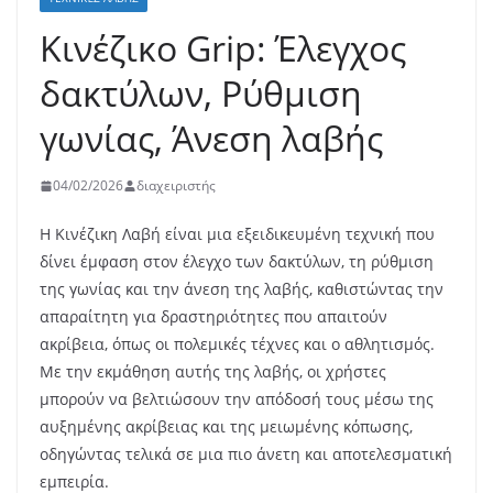
Κινέζικο Grip: Έλεγχος
δακτύλων, Ρύθμιση
γωνίας, Άνεση λαβής
04/02/2026
διαχειριστής
Η Κινέζικη Λαβή είναι μια εξειδικευμένη τεχνική που
δίνει έμφαση στον έλεγχο των δακτύλων, τη ρύθμιση
της γωνίας και την άνεση της λαβής, καθιστώντας την
απαραίτητη για δραστηριότητες που απαιτούν
ακρίβεια, όπως οι πολεμικές τέχνες και ο αθλητισμός.
Με την εκμάθηση αυτής της λαβής, οι χρήστες
μπορούν να βελτιώσουν την απόδοσή τους μέσω της
αυξημένης ακρίβειας και της μειωμένης κόπωσης,
οδηγώντας τελικά σε μια πιο άνετη και αποτελεσματική
εμπειρία.