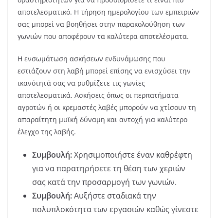
αποτελεσματικό. Η τήρηση ημερολογίου των εμπειριών
σας μπορεί να βοηθήσει στην παρακολούθηση των
γωνιών που αποφέρουν τα καλύτερα αποτελέσματα.
Η ενσωμάτωση ασκήσεων ενδυνάμωσης που
εστιάζουν στη λαβή μπορεί επίσης να ενισχύσει την
ικανότητά σας να ρυθμίζετε τις γωνίες
αποτελεσματικά. Ασκήσεις όπως οι περπατήματα
αγροτών ή οι κρεμαστές λαβές μπορούν να χτίσουν τη
απαραίτητη μυϊκή δύναμη και αντοχή για καλύτερο
έλεγχο της λαβής.
Συμβουλή:
Χρησιμοποιήστε έναν καθρέφτη
για να παρατηρήσετε τη θέση των χεριών
σας κατά την προσαρμογή των γωνιών.
Συμβουλή:
Αυξήστε σταδιακά την
πολυπλοκότητα των εργασιών καθώς γίνεστε