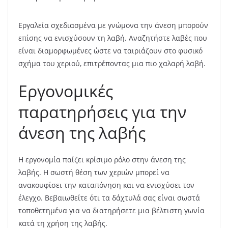
Εργαλεία σχεδιασμένα με γνώμονα την άνεση μπορούν
επίσης να ενισχύσουν τη λαβή. Αναζητήστε λαβές που
είναι διαμορφωμένες ώστε να ταιριάζουν στο φυσικό
σχήμα του χεριού, επιτρέποντας μια πιο χαλαρή λαβή.
Εργονομικές
παρατηρήσεις για την
άνεση της λαβής
Η εργονομία παίζει κρίσιμο ρόλο στην άνεση της
λαβής. Η σωστή θέση των χεριών μπορεί να
ανακουφίσει την καταπόνηση και να ενισχύσει τον
έλεγχο. Βεβαιωθείτε ότι τα δάχτυλά σας είναι σωστά
τοποθετημένα για να διατηρήσετε μια βέλτιστη γωνία
κατά τη χρήση της λαβής.