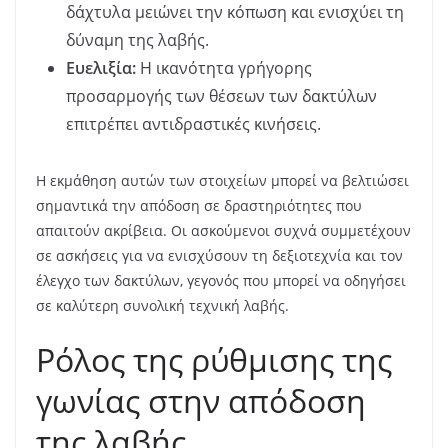
δάχτυλα μειώνει την κόπωση και ενισχύει τη
δύναμη της λαβής.
Ευελιξία:
Η ικανότητα γρήγορης
προσαρμογής των θέσεων των δακτύλων
επιτρέπει αντιδραστικές κινήσεις.
Η εκμάθηση αυτών των στοιχείων μπορεί να βελτιώσει
σημαντικά την απόδοση σε δραστηριότητες που
απαιτούν ακρίβεια. Οι ασκούμενοι συχνά συμμετέχουν
σε ασκήσεις για να ενισχύσουν τη δεξιοτεχνία και τον
έλεγχο των δακτύλων, γεγονός που μπορεί να οδηγήσει
σε καλύτερη συνολική τεχνική λαβής.
Ρόλος της ρύθμισης της
γωνίας στην απόδοση
της λαβής