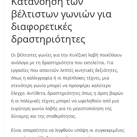
Κατανόηση των
βέλτιστων γωνιών για
διαφορετικές
δραστηριότητες
Οι βέλτιστες γωνίες για την Κινέζικη λαβή ποικίλλουν
ανάλογα με τη δραστηριότητα που εκτελείται. Για
εργασίες που απαιτούν λεπτές κινητικές δεξιότητες,
όπως η καλλιγραφία ή οι περίπλοκες τέχνες, μια
στενότερη γωνία μπορεί να προσφέρει καλύτερο
έλεγχο. Αντίθετα, δραστηριότητες όπως η άρση βαρών
ή οι πολεμικές τέχνες μπορεί να ωφεληθούν από μια
ευρύτερη γωνία λαβής για τη μεγιστοποίηση της
δύναμης και της σταθερότητας.
Είναι απαραίτητο να ληφθούν υπόψη οι συγκεκριμένες