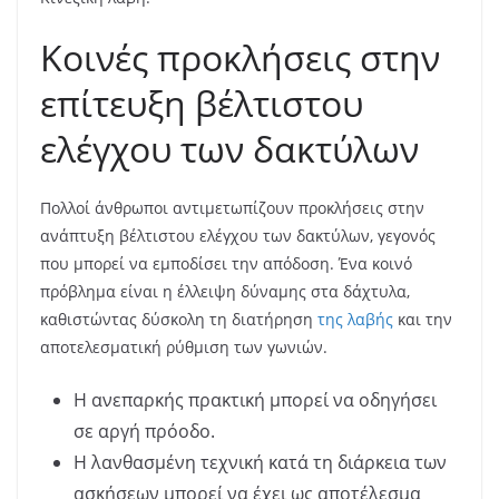
Κοινές προκλήσεις στην
επίτευξη βέλτιστου
ελέγχου των δακτύλων
Πολλοί άνθρωποι αντιμετωπίζουν προκλήσεις στην
ανάπτυξη βέλτιστου ελέγχου των δακτύλων, γεγονός
που μπορεί να εμποδίσει την απόδοση. Ένα κοινό
πρόβλημα είναι η έλλειψη δύναμης στα δάχτυλα,
καθιστώντας δύσκολη τη διατήρηση
της λαβής
και την
αποτελεσματική ρύθμιση των γωνιών.
Η ανεπαρκής πρακτική μπορεί να οδηγήσει
σε αργή πρόοδο.
Η λανθασμένη τεχνική κατά τη διάρκεια των
ασκήσεων μπορεί να έχει ως αποτέλεσμα