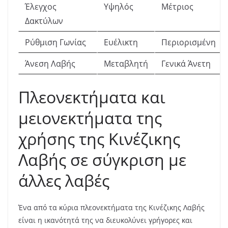
Έλεγχος
Υψηλός
Μέτριος
Δακτύλων
Ρύθμιση Γωνίας
Ευέλικτη
Περιορισμένη
Άνεση Λαβής
Μεταβλητή
Γενικά Άνετη
Πλεονεκτήματα και
μειονεκτήματα της
χρήσης της Κινέζικης
Λαβής σε σύγκριση με
άλλες λαβές
Ένα από τα κύρια πλεονεκτήματα της Κινέζικης Λαβής
είναι η ικανότητά της να διευκολύνει γρήγορες και