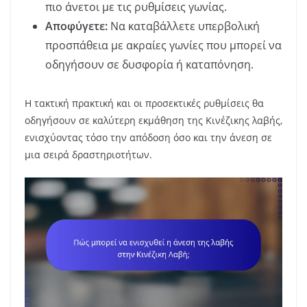
πιο άνετοι με τις ρυθμίσεις γωνίας.
Αποφύγετε:
Να καταβάλλετε υπερβολική
προσπάθεια με ακραίες γωνίες που μπορεί να
οδηγήσουν σε δυσφορία ή καταπόνηση.
Η τακτική πρακτική και οι προσεκτικές ρυθμίσεις θα
οδηγήσουν σε καλύτερη εκμάθηση της Κινέζικης λαβής,
ενισχύοντας τόσο την απόδοση όσο και την άνεση σε
μια σειρά δραστηριοτήτων.