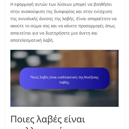
Η εφαρμογή αυτών των λύσεων μπορεί να βοηθήσει
στην ανακούφιση της δυσφορίας και στην ενίσχυση
της συνολικής άνεσης της λαβής. Είναι απαραίτητο να
ακούτε το σώμα σας και να κάνετε προσαρμογές όπως
απαιτείται για να διατηρήσετε μια άνετη και
αποτελεσματική λαβή.
Ποιες λαβές είναι