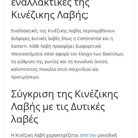
εναλλακτικές της
Κινέζικης Λαβής;
Εναλλακτικές της Κινέζικης Λαβής περιλαμβάνουν
διάφορες Δυτικές λαβές όπως η Continental και η
Eastern. Κάθε λαβή προσφέρει διαφορετικά
πλεονεκτήματα όσον αφορά τον έλεγχο των δακτύλων,
τη ρύθμιση της γωνίας και τη συνολική άνεση,
καλύπτοντας ποικιλία στυλ παιχνιδιού και
προτιμήσεων.
Σύγκριση της Κινέζικης
Λαβής με τις Δυτικές
λαβές
Η Κινέζικη Λαβή χαρακτηρίζεται
από την
μοναδική