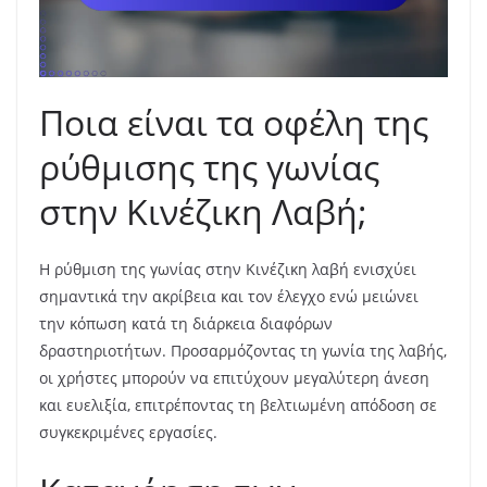
Ποια είναι τα οφέλη της
ρύθμισης της γωνίας
στην Κινέζικη Λαβή;
Η ρύθμιση της γωνίας στην Κινέζικη λαβή ενισχύει
σημαντικά την ακρίβεια και τον έλεγχο ενώ μειώνει
την κόπωση κατά τη διάρκεια διαφόρων
δραστηριοτήτων. Προσαρμόζοντας τη γωνία της λαβής,
οι χρήστες μπορούν να επιτύχουν μεγαλύτερη άνεση
και ευελιξία, επιτρέποντας τη βελτιωμένη απόδοση σε
συγκεκριμένες εργασίες.