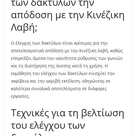
των δακτύλων την
απόδοση με την Κινέζικη
Λαβή;
Ο έλεγχος των δακτύλων είναι κρίσιμος για την
αποτελεσματική απόδοση με την Κινέζικη λαβή, καθώς
επηρεάζει άμεσα την ικανότητα ρύθμισης των γωνιών
και τη διατήρηση της άνεσης κατά τη χρήση. Η
εκμάθηση του ελέγχου των δακτύλων ενισχύει την
ακρίβεια και την ακριβή εκτέλεση, οδηγώντας σε
καλύτερα συνολικά αποτελέσματα σε διάφορες
εργασίες.
Τεχνικές για τη βελτίωση
του ελέγχου των