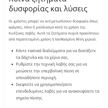
δυσφορίας και λύσεις
Οι χρήστες μπορεί να αντιμετωπίσουν δυσφορία όπως
κράμπες, πόνο ή μούδιασμα κατά τη χρήση της
Κινέζικης Λαβής. Αυτά τα ζητήματα συχνά προκύπτουν
από παρατεταμένη χρήση ή λανθασμένη θέση χεριού.
Κάντε τακτικά διαλείμματα για να διατάξετε
τα δάχτυλα και τα χέρια σας.
Ρυθμίστε την τεχνική λαβής σας για να
μειώσετε την υπερβολική πίεση σε
οποιαδήποτε περιοχή.
Σκεφτείτε να χρησιμοποιήσετε
επενδεδυμένες λαβές για να ανακουφίσετε τα
σημεία πίεσης.