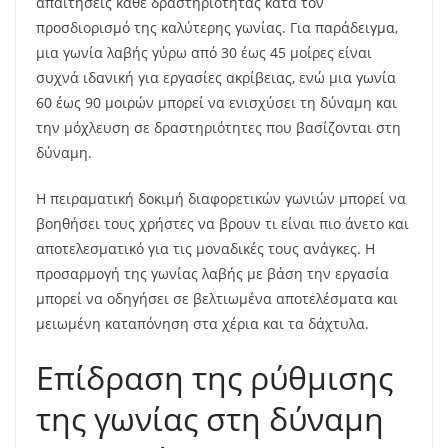
απαιτήσεις κάθε δραστηριότητας κατά τον
προσδιορισμό της καλύτερης γωνίας. Για παράδειγμα,
μια γωνία λαβής γύρω από 30 έως 45 μοίρες είναι
συχνά ιδανική για εργασίες ακρίβειας, ενώ μια γωνία
60 έως 90 μοιρών μπορεί να ενισχύσει τη δύναμη και
την μόχλευση σε δραστηριότητες που βασίζονται στη
δύναμη.
Η πειραματική δοκιμή διαφορετικών γωνιών μπορεί να
βοηθήσει τους χρήστες να βρουν τι είναι πιο άνετο και
αποτελεσματικό για τις μοναδικές τους ανάγκες. Η
προσαρμογή της γωνίας λαβής με βάση την εργασία
μπορεί να οδηγήσει σε βελτιωμένα αποτελέσματα και
μειωμένη καταπόνηση στα χέρια και τα δάχτυλα.
Επίδραση της ρύθμισης
της γωνίας στη δύναμη