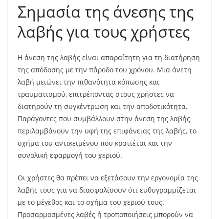
Σημασία της άνεσης της
λαβής για τους χρήστες
Η άνεση της λαβής είναι απαραίτητη για τη διατήρηση
της απόδοσης με την πάροδο του χρόνου. Μια άνετη
λαβή μειώνει την πιθανότητα κόπωσης και
τραυματισμού, επιτρέποντας στους χρήστες να
διατηρούν τη συγκέντρωση και την αποδοτικότητα.
Παράγοντες που συμβάλλουν στην άνεση της λαβής
περιλαμβάνουν την υφή της επιφάνειας της λαβής, το
σχήμα του αντικειμένου που κρατιέται και την
συνολική εφαρμογή του χεριού.
Οι χρήστες θα πρέπει να εξετάσουν την εργονομία της
λαβής τους για να διασφαλίσουν ότι ευθυγραμμίζεται
με το μέγεθος και το σχήμα του χεριού τους.
Προσαρμοσμένες λαβές ή τροποποιήσεις μπορούν να