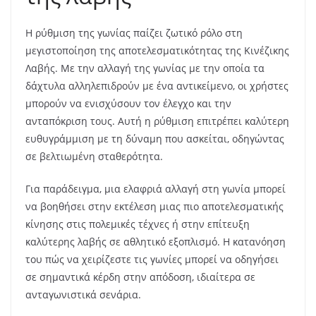
Η ρύθμιση της γωνίας παίζει ζωτικό ρόλο στη
μεγιστοποίηση της αποτελεσματικότητας της Κινέζικης
Λαβής. Με την αλλαγή της γωνίας με την οποία τα
δάχτυλα αλληλεπιδρούν με ένα αντικείμενο, οι χρήστες
μπορούν να ενισχύσουν τον έλεγχο και την
ανταπόκριση τους. Αυτή η ρύθμιση επιτρέπει καλύτερη
ευθυγράμμιση με τη δύναμη που ασκείται, οδηγώντας
σε βελτιωμένη σταθερότητα.
Για παράδειγμα, μια ελαφριά αλλαγή στη γωνία μπορεί
να βοηθήσει στην εκτέλεση μιας πιο αποτελεσματικής
κίνησης στις πολεμικές τέχνες ή στην επίτευξη
καλύτερης λαβής σε αθλητικό εξοπλισμό. Η κατανόηση
του πώς να χειρίζεστε τις γωνίες μπορεί να οδηγήσει
σε σημαντικά κέρδη στην απόδοση, ιδιαίτερα σε
ανταγωνιστικά σενάρια.