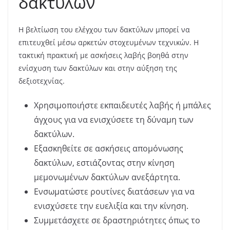
δακτύλων
Η βελτίωση του ελέγχου των δακτύλων μπορεί να
επιτευχθεί μέσω αρκετών στοχευμένων τεχνικών. Η
τακτική πρακτική με ασκήσεις λαβής βοηθά στην
ενίσχυση των δακτύλων και στην αύξηση της
δεξιοτεχνίας.
Χρησιμοποιήστε εκπαιδευτές λαβής ή μπάλες
άγχους για να ενισχύσετε τη δύναμη των
δακτύλων.
Εξασκηθείτε σε ασκήσεις απομόνωσης
δακτύλων, εστιάζοντας στην κίνηση
μεμονωμένων δακτύλων ανεξάρτητα.
Ενσωματώστε ρουτίνες διατάσεων για να
ενισχύσετε την ευελιξία και την κίνηση.
Συμμετάσχετε σε δραστηριότητες όπως το