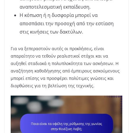
αναποτελεσματική εκπαίδευση.
Η κόπωση ή η δυσφορία μπορεί να
αποσπάσει την προσοχή από την εστίαση
στις κινήσεις των δακτύλων.
Για να ξεπεραστούν αυτές οι προκλήσεις, είναι
απαραίτητο να τεθούν ρεαλιστικοί στόχοι και να
αυξηθεί σταδιακά η πολυπλοκότητα των ασκήσεων. Η
αναζήτηση καθοδήγησης από έμπειρους ασκούμενους
μπορεί επίσης να προσφέρει πολύτιμες γνώσεις και
διορθώσεις για τη βελτίωση της τεχνικής.