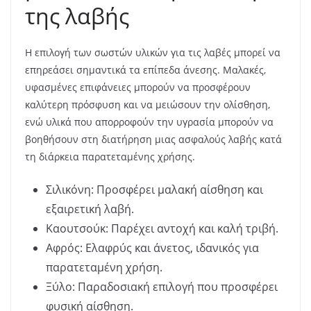
της λαβής
Η επιλογή των σωστών υλικών για τις λαβές μπορεί να
επηρεάσει σημαντικά τα επίπεδα άνεσης. Μαλακές,
υφασμένες επιφάνειες μπορούν να προσφέρουν
καλύτερη πρόσφυση και να μειώσουν την ολίσθηση,
ενώ υλικά που απορροφούν την υγρασία μπορούν να
βοηθήσουν στη διατήρηση μιας ασφαλούς λαβής κατά
τη διάρκεια παρατεταμένης χρήσης.
Σιλικόνη: Προσφέρει μαλακή αίσθηση και
εξαιρετική λαβή.
Καουτσούκ: Παρέχει αντοχή και καλή τριβή.
Αφρός: Ελαφρύς και άνετος, ιδανικός για
παρατεταμένη χρήση.
Ξύλο: Παραδοσιακή επιλογή που προσφέρει
φυσική αίσθηση.