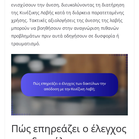
ενισχύσουν την άνεση, διευκολύνοντας τη διατήρηση
της Κινέζικης Λαβής κατά τη διάρκεια παρατεταμένης
χρήσης. Τακτικές αξιολογήσεις της άνεσης της λαβής
μπορούν να βοηθήσουν στην αναγνώριση πιθανών
προβλημάτων πριν αυτά οδηγήσουν σε δυσφορία ή
τραυματισμό.
Πώς επηρεάζει ο έλεγχος